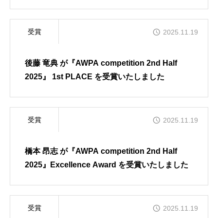
を受賞いたしました
受賞
2025.11.19
後藤 竜典 が『AWPA competition 2nd Half
2025』 1st PLACE を受賞いたしました
受賞
2025.11.19
橋本 昂志 が『AWPA competition 2nd Half
2025』Excellence Award を受賞いたしました
受賞
2025.11.19