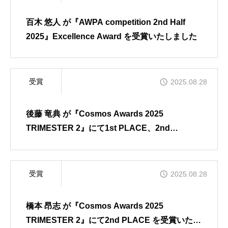
百木 悠人 が『AWPA competition 2nd Half
2025』Excellence Award を受賞いたしました
受賞
2025.08.28
後藤 竜典 が『Cosmos Awards 2025
TRIMESTER 2』にて1st PLACE、2nd
PLACE、3rd PLACE を受賞いたしました
受賞
2025.08.28
橋本 昂志 が『Cosmos Awards 2025
TRIMESTER 2』にて2nd PLACE を受賞いたし