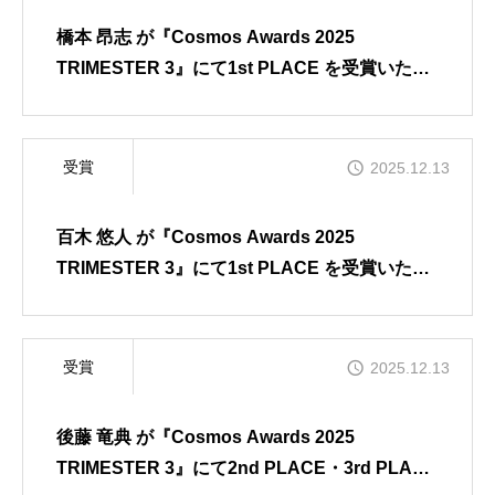
INTERVIEW | 対談
橋本 昂志 が『Cosmos Awards 2025
TRIMESTER 3』にて1st PLACE を受賞いたし
ました
BLOG | ブログ
受賞
2025.12.13
NEWS | お知らせ
百木 悠人 が『Cosmos Awards 2025
TRIMESTER 3』にて1st PLACE を受賞いたし
ました
受賞
2025.12.13
後藤 竜典 が『Cosmos Awards 2025
TRIMESTER 3』にて2nd PLACE・3rd PLACE