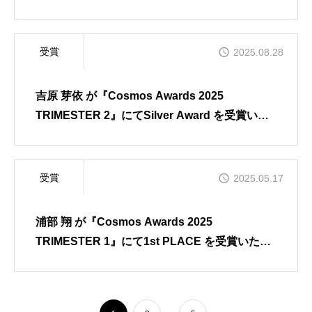
ました
受賞
2025.08.28
吉原 芽依 が『Cosmos Awards 2025
TRIMESTER 2』にてSilver Award を受賞いた
しました
受賞
2025.05.17
浦部 翔 が『Cosmos Awards 2025
TRIMESTER 1』にて1st PLACE を受賞いたし
ました