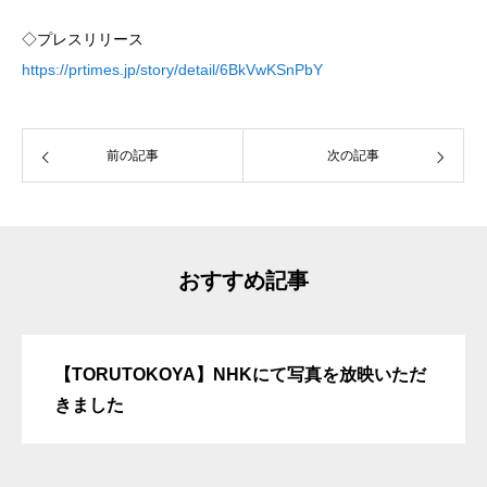
◇プレスリリース
https://prtimes.jp/story/detail/6BkVwKSnPbY
前の記事
次の記事
おすすめ記事
【TORUTOKOYA】NHKにて写真を放映いただ
きました