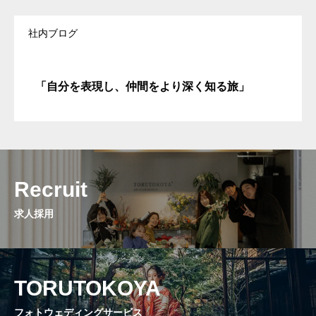
社内ブログ
「自分を表現し、仲間をより深く知る旅」
Recruit
求人採用
TORUTOKOYA
フォトウェディングサービス