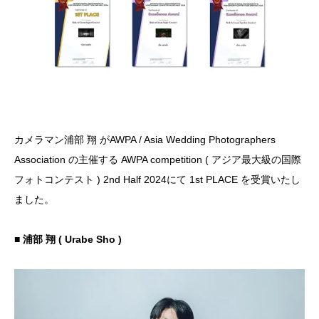
カメラマン浦部 翔 がAWPA / Asia Wedding Photographers
Association の主催する AWPA competition ( アジア最大級の国際
フォトコンテスト ) 2nd Half 2024にて 1st PLACE を受賞いたし
ました。
■ 浦部 翔 ( Urabe Sho )