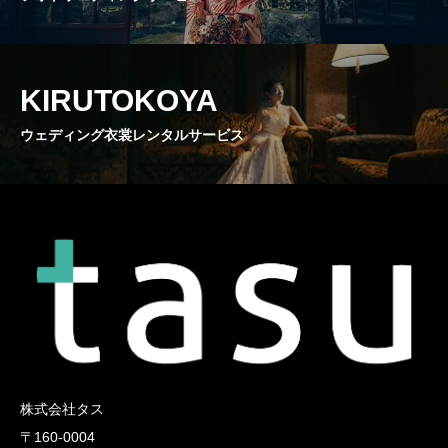
KIRUTOKOYA
ウェディング衣裳レンタルサービス
株式会社タス
〒160-0004