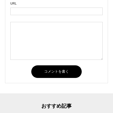
URL
おすすめ記事