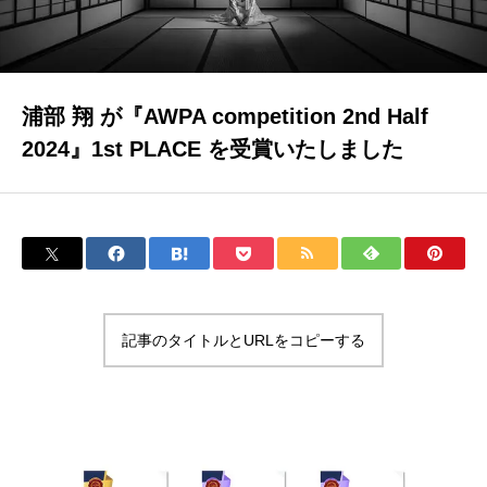
INTERVIEW | 対談
浦部 翔 が『AWPA competition 2nd Half
BLOG | ブログ
2024』1st PLACE を受賞いたしました
NEWS | お知らせ
記事のタイトルとURLをコピーする