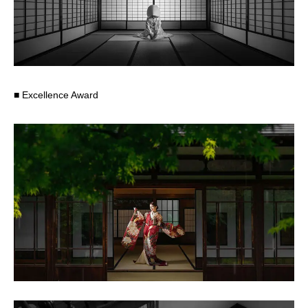
■ Excellence Award