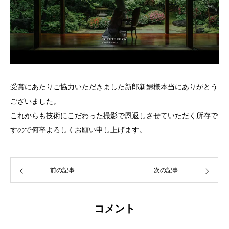
受賞にあたりご協力いただきました新郎新婦様本当にありがとう
ございました。
これからも技術にこだわった撮影で恩返しさせていただく所存で
すので何卒よろしくお願い申し上げます。
前の記事
次の記事
コメント