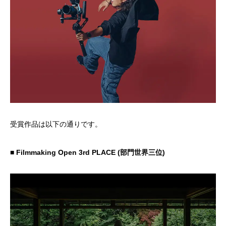
受賞作品は以下の通りです。
■ Filmmaking Open 3rd PLACE (部門世界三位)