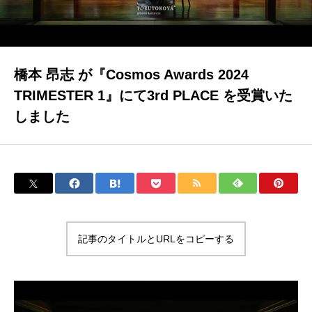
INTERVIEW | 対談
橋本 昂志 が『Cosmos Awards 2024
BLOG | ブログ
TRIMESTER 1』にて3rd PLACE を受賞いた
しました
NEWS | お知らせ
記事のタイトルとURLをコピーする