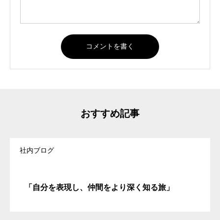
おすすめ記事
社内ブログ
「自分を表現し、仲間をより深く知る旅」